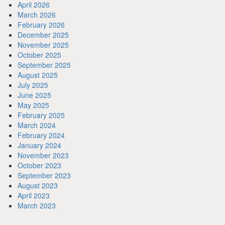
April 2026
March 2026
February 2026
December 2025
November 2025
October 2025
September 2025
August 2025
July 2025
June 2025
May 2025
February 2025
March 2024
February 2024
January 2024
November 2023
October 2023
September 2023
August 2023
April 2023
March 2023