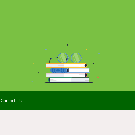
Contact Us