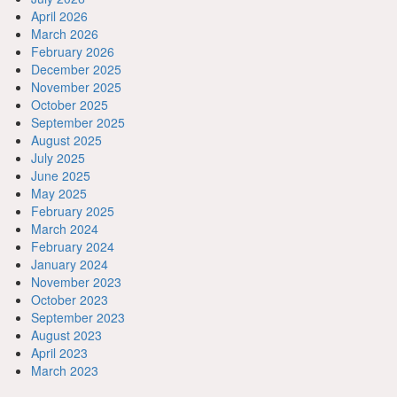
April 2026
March 2026
February 2026
December 2025
November 2025
October 2025
September 2025
August 2025
July 2025
June 2025
May 2025
February 2025
March 2024
February 2024
January 2024
November 2023
October 2023
September 2023
August 2023
April 2023
March 2023