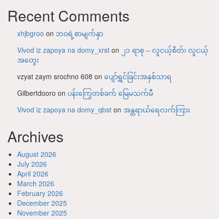
Recent Comments
xhjbgroo
on
ဘဝရဲ့စာမျက်နှာ
Vivod iz zapoya na domy_xrst
on
၂၁ ရာစု – လူငယ့်စိတ်၊ လူငယ့်
အတွေး
vzyat zaym srochno 608
on
ပျော်ရွှင်ခြင်းအနှစ်သာရ
Gilbertdooro
on
ပန်းကြွေတစ်ခက် မြေမသက်မီ
Vivod iz zapoya na domy_qbst
on
အန္တရာယ်ရေလက်ကြား
Archives
August 2026
July 2026
April 2026
March 2026
February 2026
December 2025
November 2025