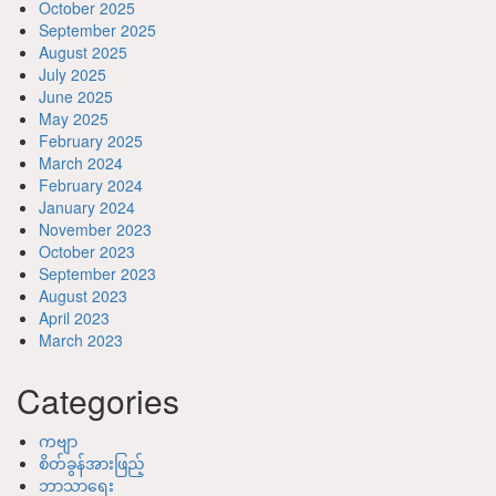
October 2025
September 2025
August 2025
July 2025
June 2025
May 2025
February 2025
March 2024
February 2024
January 2024
November 2023
October 2023
September 2023
August 2023
April 2023
March 2023
Categories
ကဗျာ
စိတ်ခွန်အားဖြည့်
ဘာသာရေး