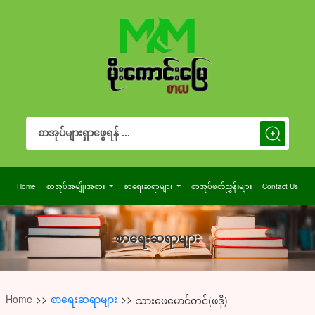
Search Button
Search
for:
Home
စာအုပ်အမျိုးအစား
စာရေးဆရာများ
စာအုပ်ဖတ်ညွှန်းများ
Contact Us
စာရေးဆရာများ
Home
>>
စာရေးဆရာများ
>>
သားဖေမောင်တင်(ဖဒို)