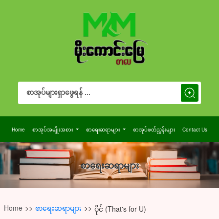
Search Button
Search
for:
Home
စာအုပ်အမျိုးအစား
စာရေးဆရာများ
စာအုပ်ဖတ်ညွှန်းများ
Contact Us
စာရေးဆရာများ
Home
>>
စာရေးဆရာများ
>>
ပိုင် (That's for U)