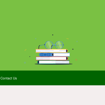
Contact Us