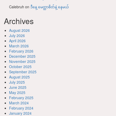
Calebruh
on
ဒီနေ့ မေတ္တာစိတ်နဲ့ နေမယ်
Archives
August 2026
July 2026
April 2026
March 2026
February 2026
December 2025
November 2025
October 2025
September 2025
August 2025
July 2025
June 2025
May 2025
February 2025
March 2024
February 2024
January 2024