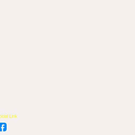
ocial Link