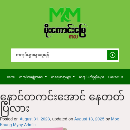
Search Button
Search
for:
Home
စာအုပ်အမျိုးအစား
စာရေးဆရာများ
စာအုပ်ဖတ်ညွှန်းများ
Contact Us
နောင်တကင်းအောင် နေတတ်
ပြီလား
Posted on
August 31, 2023
, updated on
August 13, 2025
by
Moe
Kaung Myay Admin