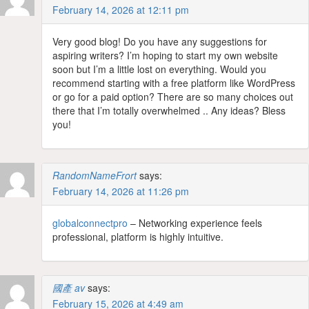
February 14, 2026 at 12:11 pm
Very good blog! Do you have any suggestions for
aspiring writers? I’m hoping to start my own website
soon but I’m a little lost on everything. Would you
recommend starting with a free platform like WordPress
or go for a paid option? There are so many choices out
there that I’m totally overwhelmed .. Any ideas? Bless
you!
RandomNameFrort
says:
February 14, 2026 at 11:26 pm
globalconnectpro
– Networking experience feels
professional, platform is highly intuitive.
國產 av
says:
February 15, 2026 at 4:49 am