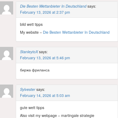
Die Besten Wettanbieter In Deutschland
says:
February 13, 2026 at 2:37 pm
bild wett tipps
My website –
Die Besten Wettanbieter In Deutschland
StanleytoX
says:
February 13, 2026 at 5:46 pm
биржа фриланса
Sylvester
says:
February 14, 2026 at 5:03 am
gute wett tipps
Also visit my webpage – martingale strategie