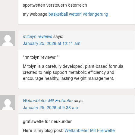
sportwetten versteuern österreich
my webpage
basketball wetten verlängerung
mitolyn reviews
says:
January 25, 2026 at 12:41 am
**mitolyn reviews**
Mitolyn is a carefully developed, plant-based formula
created to help support metabolic efficiency and
encourage healthy, lasting weight management.
Wettanbieter Mit Freiwette
says:
January 25, 2026 at 9:38 am
gratiswette für neukunden
Here is my blog post:
Wettanbieter Mit Freiwette