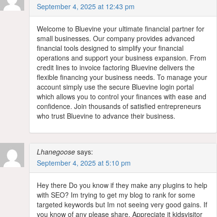
September 4, 2025 at 12:43 pm
Welcome to Bluevine your ultimate financial partner for
small businesses. Our company provides advanced
financial tools designed to simplify your financial
operations and support your business expansion. From
credit lines to invoice factoring Bluevine delivers the
flexible financing your business needs. To manage your
account simply use the secure Bluevine login portal
which allows you to control your finances with ease and
confidence. Join thousands of satisfied entrepreneurs
who trust Bluevine to advance their business.
Lhanegoose
says:
September 4, 2025 at 5:10 pm
Hey there Do you know if they make any plugins to help
with SEO? Im trying to get my blog to rank for some
targeted keywords but Im not seeing very good gains. If
you know of any please share. Appreciate it kidsvisitor