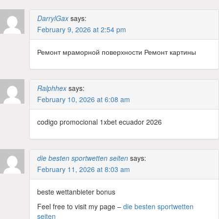
DarrylGax
says:
February 9, 2026 at 2:54 pm
Ремонт мраморной поверхности Ремонт картины
Ralphhex
says:
February 10, 2026 at 6:08 am
codigo promocional 1xbet ecuador 2026
die besten sportwetten seiten
says:
February 11, 2026 at 8:03 am
beste wettanbieter bonus
Feel free to visit my page –
die besten sportwetten
seiten