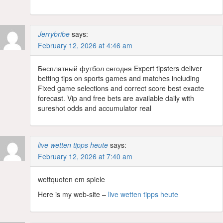
Jerrybribe
says:
February 12, 2026 at 4:46 am
Бесплатный футбол сегодня Expert tipsters deliver
betting tips on sports games and matches including
Fixed game selections and correct score best exacte
forecast. Vip and free bets are available daily with
sureshot odds and accumulator real
live wetten tipps heute
says:
February 12, 2026 at 7:40 am
wettquoten em spiele
Here is my web-site –
live wetten tipps heute