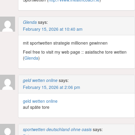
Glenda
says:
February 15, 2026 at 10:40 am
mit sportwetten strategie millionen gewinnen
Feel free to visit my web page :: asiatische tore wetten
(
Glenda
)
geld wetten online
says:
February 15, 2026 at 2:06 pm
geld wetten online
auf späte tore
sportwetten deutschland ohne oasis
says: