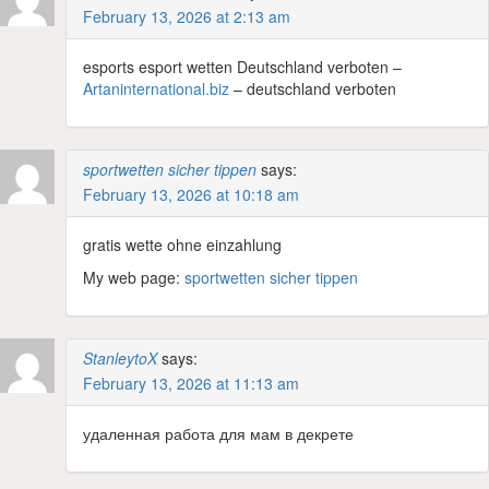
February 13, 2026 at 2:13 am
esports esport wetten Deutschland verboten –
Artaninternational.biz
– deutschland verboten
sportwetten sicher tippen
says:
February 13, 2026 at 10:18 am
gratis wette ohne einzahlung
My web page:
sportwetten sicher tippen
StanleytoX
says:
February 13, 2026 at 11:13 am
удаленная работа для мам в декрете