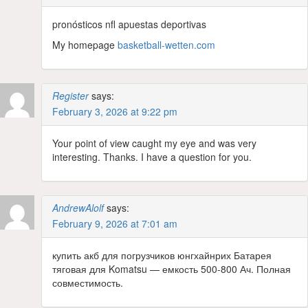
pronósticos nfl apuestas deportivas
My homepage
basketball-wetten.com
Register
says:
February 3, 2026 at 9:22 pm
Your point of view caught my eye and was very
interesting. Thanks. I have a question for you.
AndrewAlolf
says:
February 9, 2026 at 7:01 am
купить акб для погрузчиков юнгхайнрих Батарея
тяговая для Komatsu — емкость 500-800 Ач. Полная
совместимость.