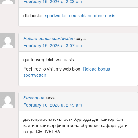
February 15, 2026 at 2:33 pm
die besten
sportwetten deutschland ohne oasis
Reload bonus sportwetten
says:
February 15, 2026 at 3:07 pm
quotenvergleich wettbasis
Feel free to visit my web blog:
Reload bonus
sportwetten
Stevenpuh
says:
February 16, 2026 at 2:49 am
достопримечательности Хургады для кайтер Кайт
кайтинг кайтсёрфинг школа обучение сафари Дети
ветра DETIVETRA