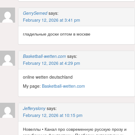
GerrySemed
says:
February 12, 2026 at 3:41 pm
гладильные доски оптом в москве
Basketball-wetten.com
says:
February 12, 2026 at 4:29 pm
online wetten deutschland
My page:
Basketball-wetten.com
Jefferyslony
says:
February 12, 2026 at 10:15 pm
Новеллы • Канал про современную русскую прозу и
зарубежную фантастику • Подборки литературных