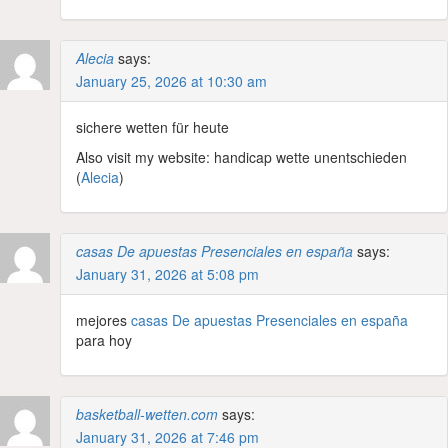
Alecia
says:
January 25, 2026 at 10:30 am
sichere wetten für heute
Also visit my website: handicap wette unentschieden
(
Alecia
)
casas De apuestas Presenciales en españa
says:
January 31, 2026 at 5:08 pm
mejores
casas De apuestas Presenciales en españa
para hoy
basketball-wetten.com
says:
January 31, 2026 at 7:46 pm