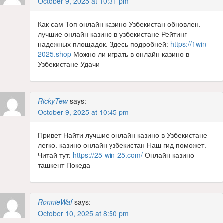
October 9, 2025 at 10:31 pm
Как сам Топ онлайн казино Узбекистан обновлен.
лучшие онлайн казино в узбекистане Рейтинг
надежных площадок. Здесь подробней:
https://1win-
2025.shop
Можно ли играть в онлайн казино в
Узбекистане Удачи
RickyTew
says:
October 9, 2025 at 10:45 pm
Привет Найти лучшие онлайн казино в Узбекистане
легко. казино онлайн узбекистан Наш гид поможет.
Читай тут:
https://25-win-25.com/
Онлайн казино
ташкент Покеда
RonnieWaf
says:
October 10, 2025 at 8:50 pm