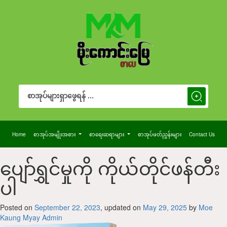
Search Button
Search
for:
Home
စာအုပ်အမျိုးအစား
စာရေးဆရာများ
စာအုပ်ဖတ်ညွှန်းများ
Contact Us
ပျော်ရွှင်မှုကို ကိုယ်တိုင်ဖန်တီး
ပါ
Posted on
September 22, 2023
, updated on
May 29, 2025
by
Moe
Kaung Myay Admin