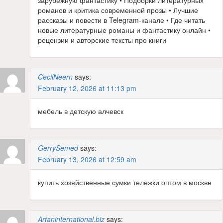
романов и критика современной прозы • Лучшие
рассказы и повести в Telegram-канале • Где читать
новые литературные романы и фантастику онлайн •
рецензии и авторские тексты про книги
CecilNeern
says:
February 12, 2026 at 11:13 pm
мебель в детскую алчевск
GerrySemed
says:
February 13, 2026 at 12:59 am
купить хозяйственные сумки тележки оптом в москве
Artaninternational.biz
says: