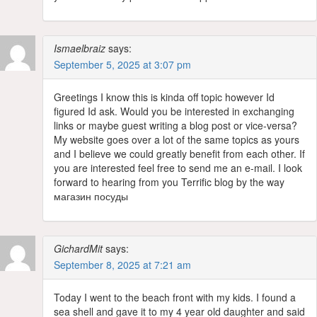
Ismaelbraiz
says:
September 5, 2025 at 3:07 pm
Greetings I know this is kinda off topic however Id
figured Id ask. Would you be interested in exchanging
links or maybe guest writing a blog post or vice-versa?
My website goes over a lot of the same topics as yours
and I believe we could greatly benefit from each other. If
you are interested feel free to send me an e-mail. I look
forward to hearing from you Terrific blog by the way
магазин посуды
GichardMit
says:
September 8, 2025 at 7:21 am
Today I went to the beach front with my kids. I found a
sea shell and gave it to my 4 year old daughter and said