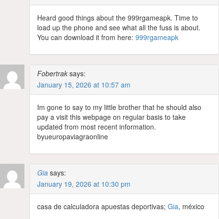
Heard good things about the 999rgameapk. Time to
load up the phone and see what all the fuss is about.
You can download it from here:
999rgameapk
Fobertrak
says:
January 15, 2026 at 10:57 am
Im gone to say to my little brother that he should also
pay a visit this webpage on regular basis to take
updated from most recent information.
byueuropaviagraonline
Gia
says:
January 19, 2026 at 10:30 pm
casa de calculadora apuestas deportivas;
Gia
, méxico