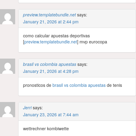
preview.templatebundle.net
says:
January 21, 2026 at 2:44 pm
como calcular apuestas deportivas
[
preview.templatebundle.net
] mvp eurocopa
brasil vs colombia apuestas
says:
January 21, 2026 at 4:28 pm
pronosticos de
brasil vs colombia apuestas
de tenis
Jerri
says:
January 23, 2026 at 7:44 am
wettrechner kombiwette