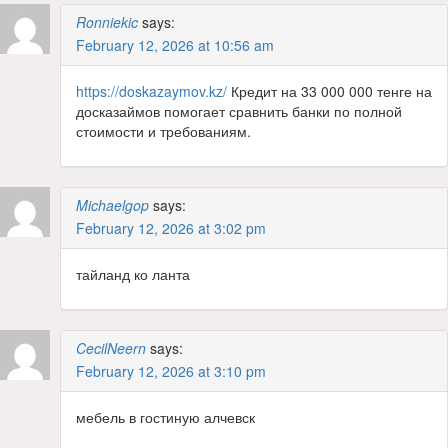
Ronniekic
says:
February 12, 2026 at 10:56 am
https://doskazaymov.kz/
Кредит на 33 000 000 тенге на
досказаймов помогает сравнить банки по полной
стоимости и требованиям.
Michaelgop
says:
February 12, 2026 at 3:02 pm
тайланд ко ланта
CecilNeern
says:
February 12, 2026 at 3:10 pm
мебель в гостиную алчевск