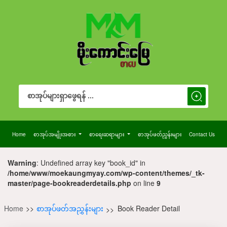
Search Button
Search
for:
Home
စာအုပ်အမျိုးအစား
စာရေးဆရာများ
စာအုပ်ဖတ်ညွှန်းများ
Contact Us
Warning
: Undefined array key "book_id" in
/home/www/moekaungmyay.com/wp-content/themes/_tk-
master/page-bookreaderdetails.php
on line
9
Home
>>
စာအုပ်ဖတ်အညွှန်းများ
Book Reader Detail
>>