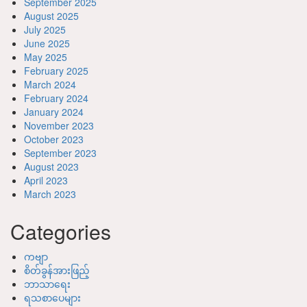
September 2025
August 2025
July 2025
June 2025
May 2025
February 2025
March 2024
February 2024
January 2024
November 2023
October 2023
September 2023
August 2023
April 2023
March 2023
Categories
ကဗျာ
စိတ်ခွန်အားဖြည့်
ဘာသာရေး
ရသစာပေများ