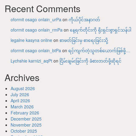
Recent Comments
oformit osago onlain_urPa
on
ကိုယ်ပိုင်အနာဂတ်
oformit osago onlain_rmPa
on
နေ့ရက်တိုင်းကို ရိုးရှင်းစွာရှင်သန်ပါ
legalne kasyna online
on
စာဖတ်ခြင်းမှ စာရေးခြင်းသို့
oformit osago onlain_btPa
on
ရင့်ကျက်တဲ့သူတစ်ယောက်ဖြစ်ဖို့…
Lychshie karnizi_aqPt
on
ငြိမ်းချမ်းခြင်းကို ခံစားတတ်ဖို့ဆိုရင်
Archives
August 2026
July 2026
April 2026
March 2026
February 2026
December 2025
November 2025
October 2025